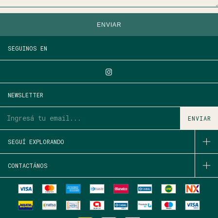
ENVIAR
SEGUINOS EN
NEWSLETTER
SEGUÍ EXPLORANDO
CONTACTÁNOS