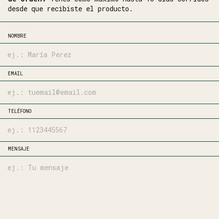
desde que recibiste el producto.
NOMBRE
EMAIL
TELÉFONO
MENSAJE