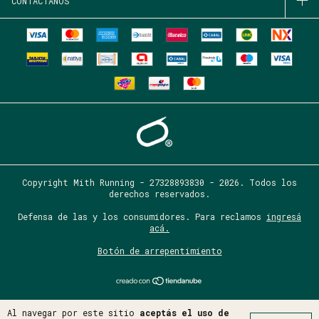
CONTACTÁNOS
Copyright Mith Running - 27328893830 - 2026. Todos los
derechos reservados.
Defensa de las y los consumidores. Para reclamos
ingresá
acá.
Botón de arrepentimiento
Al navegar por este sitio
aceptás el uso de