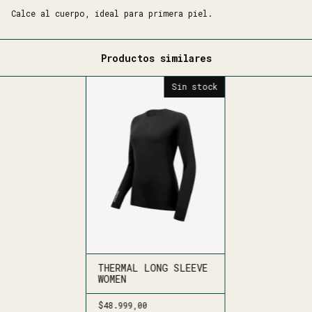
Calce al cuerpo, ideal para primera piel.
Productos similares
Sin stock
THERMAL LONG SLEEVE
WOMEN
$48.999,00