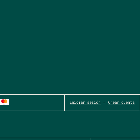
Iniciar sesión
-
Crear cuenta