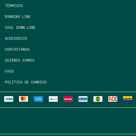
TÉRMICOS
RUNNING LINE
COOL DOWN LINE
ACCESORIOS
CONTACTANOS
QUIÉNES SOMOS
FAQS
POLÍTICA DE CAMBIOS